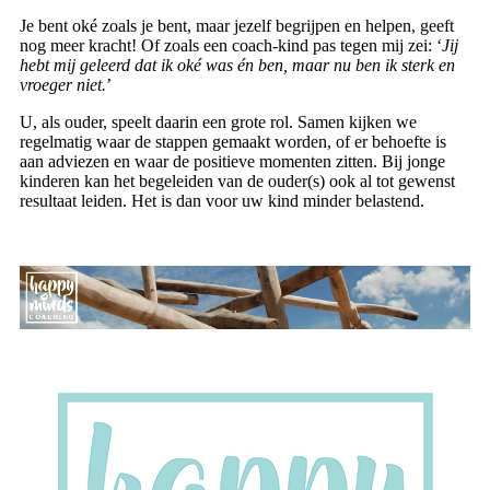
Je bent oké zoals je bent, maar jezelf begrijpen en helpen, geeft
nog meer kracht! Of zoals een coach-kind pas tegen mij zei: ‘
Jij
hebt mij geleerd dat ik oké was én ben, maar nu ben ik sterk en
vroeger niet.
’
U, als ouder, speelt daarin een grote rol. Samen kijken we
regelmatig waar de stappen gemaakt worden, of er behoefte is
aan adviezen en waar de positieve momenten zitten. Bij jonge
kinderen kan het begeleiden van de ouder(s) ook al tot gewenst
resultaat leiden. Het is dan voor uw kind minder belastend.